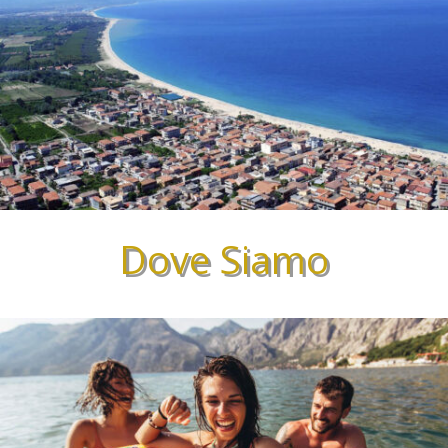
Dove Siamo