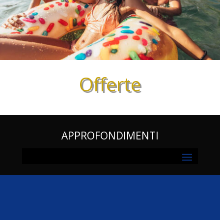
Offerte
APPROFONDIMENTI