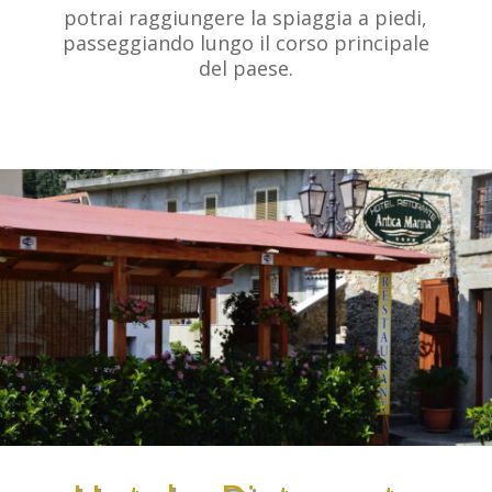
potrai raggiungere la spiaggia a piedi,
passeggiando lungo il corso principale
del paese.