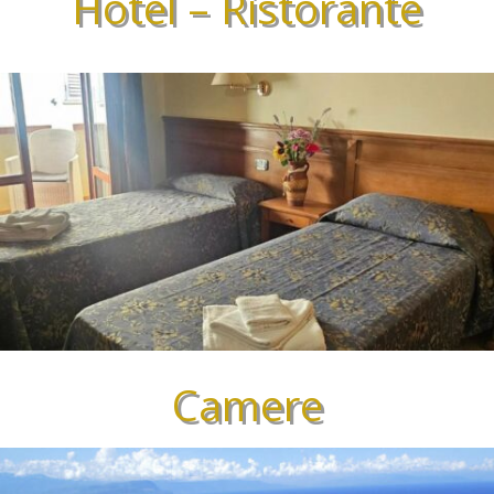
Hotel – Ristorante
Camere