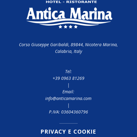
Corso Giuseppe Garibaldi, 89844, Nicotera Marina,
Calabria, Italy
Tel:
+39 0963 81269
|
Email:
info@anticamarina.com
|
P.IVA: 03604360796
PRIVACY E COOKIE