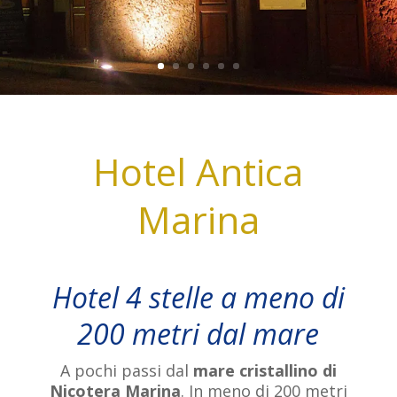
Hotel Antica
Marina
Hotel 4 stelle a meno di
200 metri dal mare
A pochi passi dal
mare cristallino di
Nicotera Marina
. In meno di 200 metri