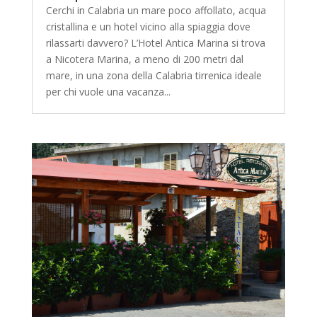
Cerchi in Calabria un mare poco affollato, acqua
cristallina e un hotel vicino alla spiaggia dove
rilassarti davvero? L’Hotel Antica Marina si trova
a Nicotera Marina, a meno di 200 metri dal
mare, in una zona della Calabria tirrenica ideale
per chi vuole una vacanza...