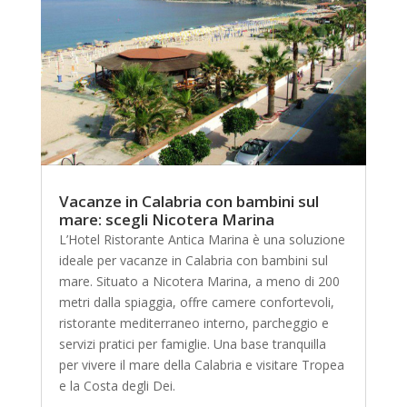
Vacanze in Calabria con bambini sul
mare: scegli Nicotera Marina
L’Hotel Ristorante Antica Marina è una soluzione
ideale per vacanze in Calabria con bambini sul
mare. Situato a Nicotera Marina, a meno di 200
metri dalla spiaggia, offre camere confortevoli,
ristorante mediterraneo interno, parcheggio e
servizi pratici per famiglie. Una base tranquilla
per vivere il mare della Calabria e visitare Tropea
e la Costa degli Dei.