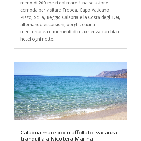
meno di 200 metri dal mare. Una soluzione
comoda per visitare Tropea, Capo Vaticano,
Pizzo, Scilla, Reggio Calabria e la Costa degli Dei,
alternando escursioni, borghi, cucina
mediterranea e momenti di relax senza cambiare
hotel ogni notte.
Calabria mare poco affollato: vacanza
tranquilla a Nicotera Marina