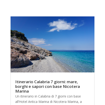
Itinerario Calabria 7 giorni: mare,
borghi e sapori con base Nicotera
Marina
Un itinerario in Calabria di 7 giorni con base
all’Hotel Antica Marina di Nicotera Marina, a