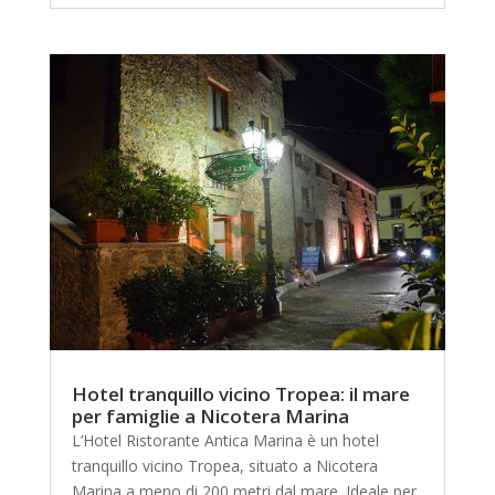
Hotel tranquillo vicino Tropea: il mare
per famiglie a Nicotera Marina
L’Hotel Ristorante Antica Marina è un hotel
tranquillo vicino Tropea, situato a Nicotera
Marina a meno di 200 metri dal mare. Ideale per