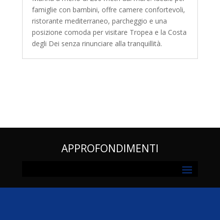
famiglie con bambini, offre camere confortevoli,
ristorante mediterraneo, parcheggio e una
posizione comoda per visitare Tropea e la Costa
degli Dei senza rinunciare alla tranquillità.
APPROFONDIMENTI