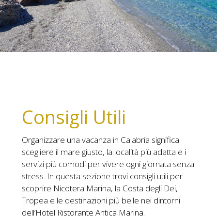
Consigli Utili
Organizzare una vacanza in Calabria significa
scegliere il mare giusto, la località più adatta e i
servizi più comodi per vivere ogni giornata senza
stress. In questa sezione trovi consigli utili per
scoprire Nicotera Marina, la Costa degli Dei,
Tropea e le destinazioni più belle nei dintorni
dell’Hotel Ristorante Antica Marina.