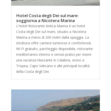
Hotel Costa degli Dei sul mare:
soggiorna a Nicotera Marina
L’Hotel Ristorante Antica Marina è un hotel
Costa degli Dei sul mare, situato a Nicotera
Marina a meno di 200 metri dalla spiaggia. La
struttura offre camere luminose e confortevoli,
Wi-Fi gratuito, parcheggio disponibile, ristorante
mediterraneo interno e servizi pratici per vivere
una vacanza rilassante in Calabria, vicino a
Tropea, Capo Vaticano e alle principali località
della Costa degli Dei.