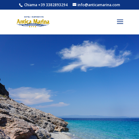
Chiama +39 3382893294
info@anticamarina.com